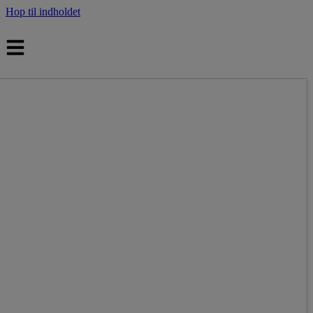
Hop til indholdet