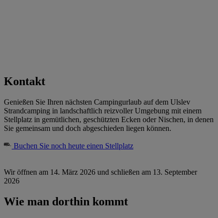
Kontakt
Genießen Sie Ihren nächsten Campingurlaub auf dem Ulslev
Strandcamping in landschaftlich reizvoller Umgebung mit einem
Stellplatz in gemütlichen, geschützten Ecken oder Nischen, in denen
Sie gemeinsam und doch abgeschieden liegen können.
Buchen Sie noch heute einen Stellplatz
Wir öffnen am 14. März 2026 und schließen am 13. September
2026
Wie man dorthin kommt