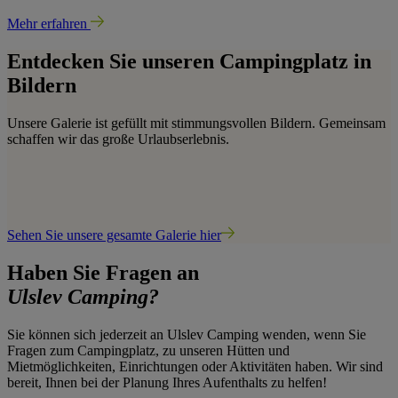
Mehr erfahren
Entdecken Sie unseren Campingplatz in
Bildern
Unsere Galerie ist gefüllt mit stimmungsvollen Bildern. Gemeinsam
schaffen wir das große Urlaubserlebnis.
Sehen Sie unsere gesamte Galerie hier
Haben Sie Fragen an
Ulslev Camping?
Sie können sich jederzeit an Ulslev Camping wenden, wenn Sie
Fragen zum Campingplatz, zu unseren Hütten und
Mietmöglichkeiten, Einrichtungen oder Aktivitäten haben. Wir sind
bereit, Ihnen bei der Planung Ihres Aufenthalts zu helfen!