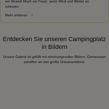
am Strand! Mach ein Feuer, wenn Wind und Wetter es
zulassen.
Mehr erfahren
Entdecken Sie unseren Campingplatz
in Bildern
Unsere Galerie ist gefüllt mit stimmungsvollen Bildern. Gemeinsam
schaffen wir das große Urlaubserlebnis.