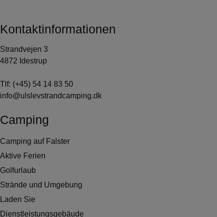
Kontaktinformationen
Strandvejen 3
4872 Idestrup
Tlf:
(+45) 54 14 83 50
info@ulslevstrandcamping.dk
Camping
Camping auf Falster
Aktive Ferien
Golfurlaub
Strände und Umgebung
Laden Sie
Dienstleistungsgebäude