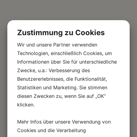
Zustimmung zu Cookies
Wir und unsere Partner verwenden
Technologien, einschließlich Cookies, um
Informationen über Sie für unterschiedliche
Zwecke, u.a.: Verbesserung des
Benutzererlebnisses, die Funktionalität,
Statistiken und Marketing. Sie stimmen
diesen Zwecken zu, wenn Sie auf „OK“
klicken.
Mehr Infos über unsere Verwendung von
Cookies und die Verarbeitung