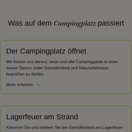
Was auf dem
passiert
Campingplatz
Der Campingplatz öffnet
Wir freuen uns darauf, neue und alte Campinggäste in einer
neuen Saison voller Gemütlichkeit und Naturerlebnisse
begrüßen zu dürfen.
Mehr erfahren
Lagerfeuer am Strand
Kommen Sie und erleben Sie die Gemütlichkeit am Lagerfeuer