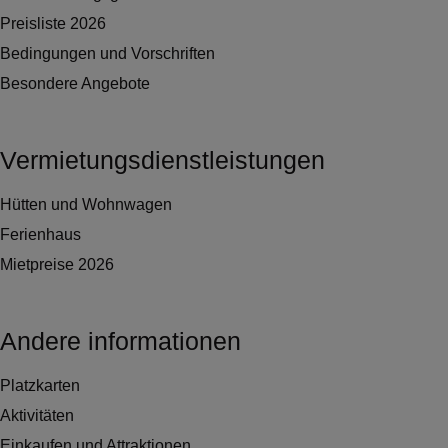
Preisliste 2026
Bedingungen und Vorschriften
Besondere Angebote
Vermietungsdienstleistungen
Hütten und Wohnwagen
Ferienhaus
Mietpreise 2026
Andere informationen
Platzkarten
Aktivitäten
Einkaufen und Attraktionen