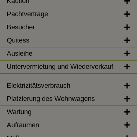
Kaution
Pachtverträge
Besucher
Quitess
Ausleihe
Untervermietung und Wiederverkauf
Elektrizitätsverbrauch
Platzierung des Wohnwagens
Wartung
Aufräumen