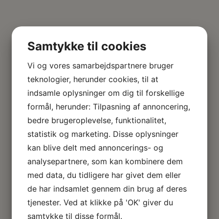
Samtykke til cookies
Vi og vores samarbejdspartnere bruger
teknologier, herunder cookies, til at
indsamle oplysninger om dig til forskellige
formål, herunder: Tilpasning af annoncering,
bedre brugeroplevelse, funktionalitet,
statistik og marketing. Disse oplysninger
kan blive delt med annoncerings- og
analysepartnere, som kan kombinere dem
med data, du tidligere har givet dem eller
de har indsamlet gennem din brug af deres
tjenester. Ved at klikke på 'OK' giver du
samtykke til disse formål.