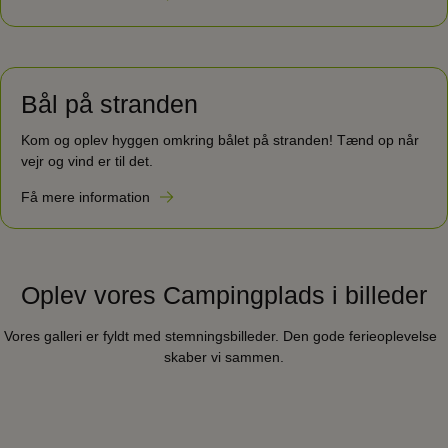
Bål på stranden
Kom og oplev hyggen omkring bålet på stranden! Tænd op når
vejr og vind er til det.
Få mere information
Oplev vores Campingplads i billeder
Vores galleri er fyldt med stemningsbilleder. Den gode ferieoplevelse
skaber vi sammen.