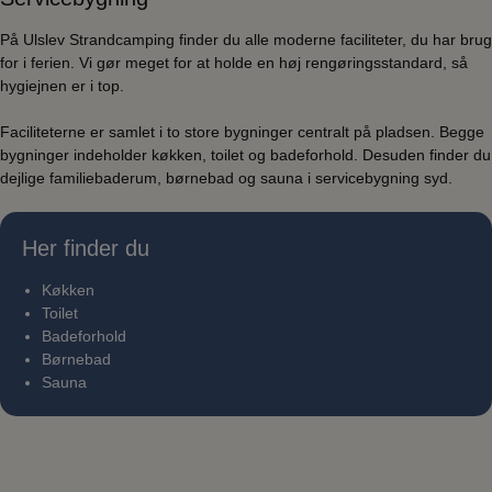
På Ulslev Strandcamping finder du alle moderne faciliteter, du har brug
for i ferien. Vi gør meget for at holde en høj rengøringsstandard, så
hygiejnen er i top.
Faciliteterne er samlet i to store bygninger centralt på pladsen. Begge
bygninger indeholder køkken, toilet og badeforhold. Desuden finder du
dejlige familiebaderum, børnebad og sauna i servicebygning syd.
Her finder du
Køkken
Toilet
Badeforhold
Børnebad
Sauna