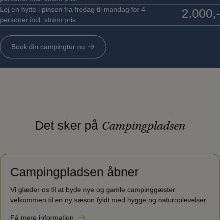
Lej en hytte i pinsen fra fredag til mandag for 4
2.000,-
personer incl. strøm pris.
Book din campingtur nu
Det sker på
Campingpladsen
Campingpladsen åbner
Vi glæder os til at byde nye og gamle campinggæster
velkommen til en ny sæson fyldt med hygge og naturoplevelser.
Få mere information