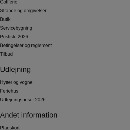
Golfferie
Strande og omgivelser
Butik
Servicebygning
Prisliste 2026
Betingelser og reglement
Tilbud
Udlejning
Hytter og vogne
Feriehus
Udlejningspriser 2026
Andet information
Pladskort