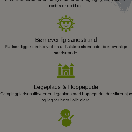
resten er op til dig
Børnevenlig sandstrand
Pladsen ligger direkte ved en af Falsters skønneste, børnevenlige
sandstrande.
Legeplads & Hoppepude
Campingpladsen tilbyder en legeplads med hoppepude, der sikrer sjov
og leg for børn i alle aldre.