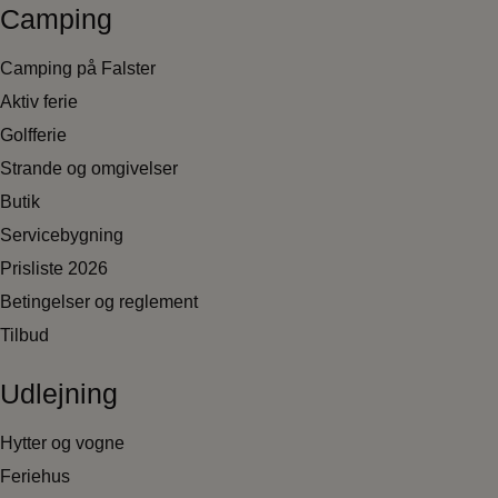
Camping
Camping på Falster
Aktiv ferie
Golfferie
Strande og omgivelser
Butik
Servicebygning
Prisliste 2026
Betingelser og reglement
Tilbud
Udlejning
Hytter og vogne
Feriehus