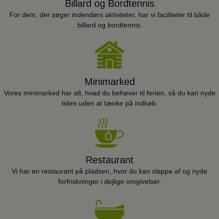
Billard og Bordtennis
For dem, der søger indendørs aktiviteter, har vi faciliteter til både
billard og bordtennis.
Minimarked
Vores minimarked har alt, hvad du behøver til ferien, så du kan nyde
tiden uden at tænke på indkøb.
Restaurant
Vi har en restaurant på pladsen, hvor du kan slappe af og nyde
forfriskninger i dejlige omgivelser.