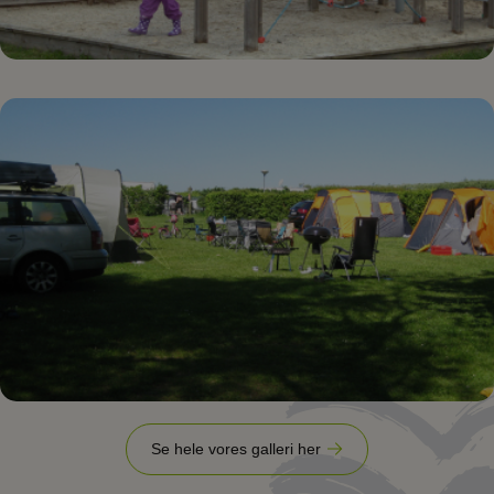
Se hele vores galleri her