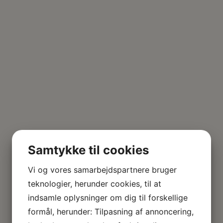
Samtykke til cookies
Vi og vores samarbejdspartnere bruger
teknologier, herunder cookies, til at
indsamle oplysninger om dig til forskellige
formål, herunder: Tilpasning af annoncering,