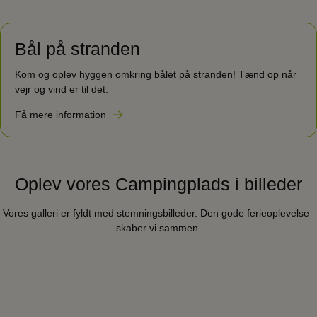
Bål på stranden
Kom og oplev hyggen omkring bålet på stranden! Tænd op når
vejr og vind er til det.
Få mere information
Oplev vores Campingplads i billeder
Vores galleri er fyldt med stemningsbilleder. Den gode ferieoplevelse
skaber vi sammen.